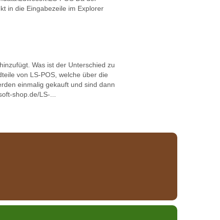
t in die Eingabezeile im Explorer
hinzufügt. Was ist der Unterschied zu
teile von LS-POS, welche über die
erden einmalig gekauft und sind dann
oft-shop.de/LS-...