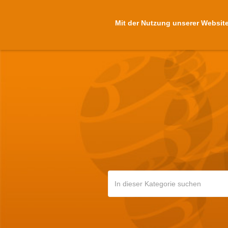
Mit der Nutzung unserer Website