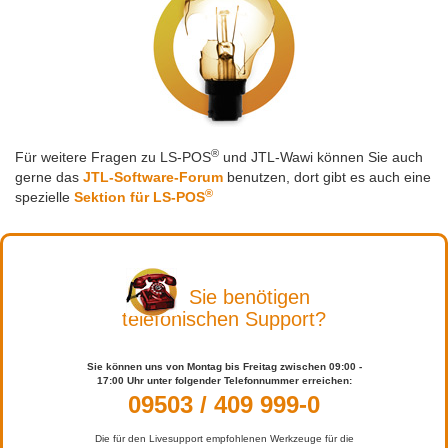
®
Für weitere Fragen zu LS-POS
und JTL-Wawi können Sie auch
gerne das
JTL-Software-Forum
benutzen, dort gibt es auch eine
®
spezielle
Sektion für LS-POS
Sie benötigen
telefonischen Support?
Sie können uns von Montag bis Freitag zwischen 09:00 -
17:00 Uhr unter folgender Telefonnummer erreichen:
09503 / 409 999-0
Die für den Livesupport empfohlenen Werkzeuge für die