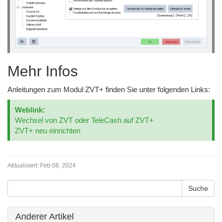
Mehr Infos
Anleitungen zum Modul ZVT+ finden Sie unter folgenden Links:
Wechsel von ZVT oder TeleCash auf ZVT+
ZVT+ neu einrichten
Aktualisiert:
Feb 08, 2024
Anderer Artikel