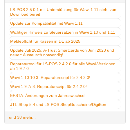
LS-POS 2.5.0.1 mit Unterstützung für Wawi 1.11 steht zum
Download bereit
Update zur Kompatibilität mit Wawi 1.11
Wichtiger Hinweis zu Steuersätzen in Wawi 1.10 und 1.11
Meldepflicht für Kassen in DE ab 2025
Update Juli 2025: A-Trust Smartcards von Juni 2023 und
neuer: Austausch notwendig!
Reparaturtool für LS-POS 2.4.2.0 für alle Wawi-Versionen
ab 1.9.7.0
Wawi 1.10.10.3: Reparaturscript für 2.4.2.0!
Wawi 1.9.7/.8: Reparaturscript für 2.4.2.0!
EFSTA: Änderungen zum Jahreswechsel
JTL-Shop 5.4 und LS-POS ShopGutscheine/DigiBon
und 38 mehr...