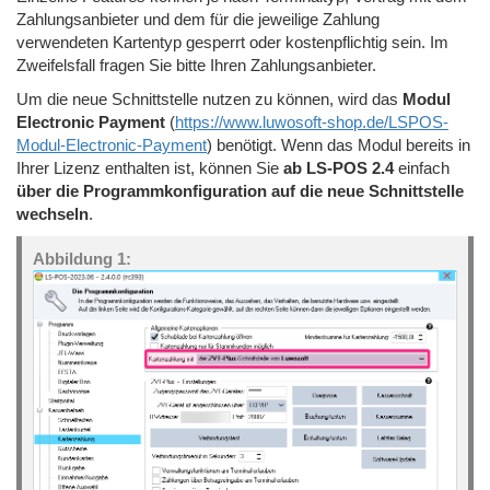
Zahlungsanbieter und dem für die jeweilige Zahlung
verwendeten Kartentyp gesperrt oder kostenpflichtig sein. Im
Zweifelsfall fragen Sie bitte Ihren Zahlungsanbieter.
Um die neue Schnittstelle nutzen zu können, wird das
Modul
Electronic Payment
(
https://www.luwosoft-shop.de/LSPOS-
Modul-Electronic-Payment
) benötigt. Wenn das Modul bereits in
Ihrer Lizenz enthalten ist, können Sie
ab LS-POS 2.4
einfach
über die Programmkonfiguration auf die neue Schnittstelle
wechseln
.