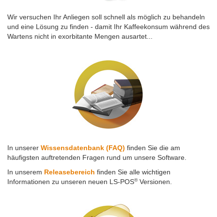
Wir versuchen Ihr Anliegen soll schnell als möglich zu behandeln
und eine Lösung zu finden - damit Ihr Kaffeekonsum während des
Wartens nicht in exorbitante Mengen ausartet...
In unserer
Wissensdatenbank (FAQ)
finden Sie die am
häufigsten auftretenden Fragen rund um unsere Software.
In unserem
Releasebereich
finden Sie alle wichtigen
®
Informationen zu unseren neuen LS-POS
Versionen.