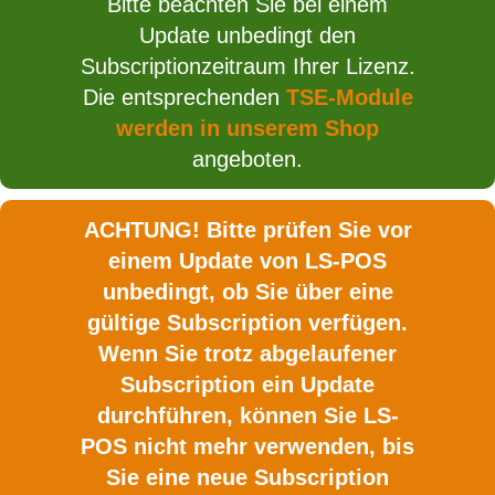
Bitte beachten Sie bei einem
Update unbedingt den
Subscriptionzeitraum Ihrer Lizenz.
Die entsprechenden
TSE-Module
werden in unserem Shop
angeboten.
ACHTUNG! Bitte prüfen Sie vor
einem Update von LS-POS
unbedingt, ob Sie über eine
gültige Subscription verfügen.
Wenn Sie trotz abgelaufener
Subscription ein Update
durchführen, können Sie LS-
POS nicht mehr verwenden, bis
Sie eine neue Subscription