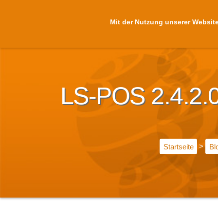
Mit der Nutzung unserer Website
LS-POS 2.4.2.0 
Startseite
>
Bl