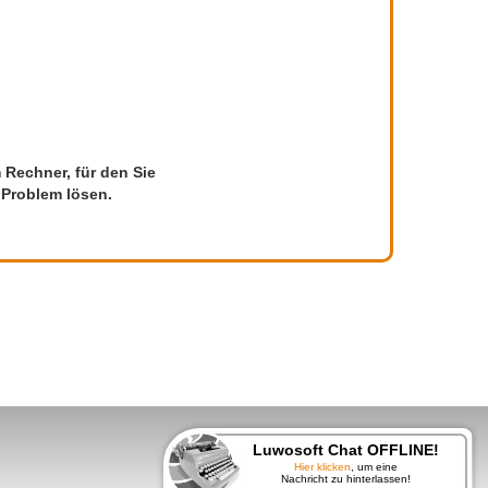
m Rechner, für den Sie
 Problem lösen.
Luwosoft Chat OFFLINE!
Hier klicken
, um eine
Nachricht zu hinterlassen!