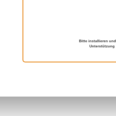
Bitte installieren un
Unterstützung 