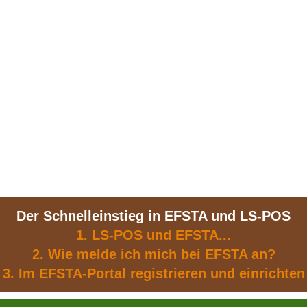
Der Schnelleinstieg in EFSTA und LS-POS
1. LS-POS und EFSTA...
2. Wie melde ich mich bei EFSTA an?
3. Im EFSTA-Portal registrieren und einrichten